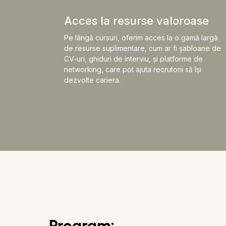
Acces la resurse valoroase
Pe lângă cursuri, oferim acces la o gamă largă
de resurse suplimentare, cum ar fi șabloane de
CV-uri, ghiduri de interviu, și platforme de
networking, care pot ajuta recrutorii să își
dezvolte cariera.
Program: