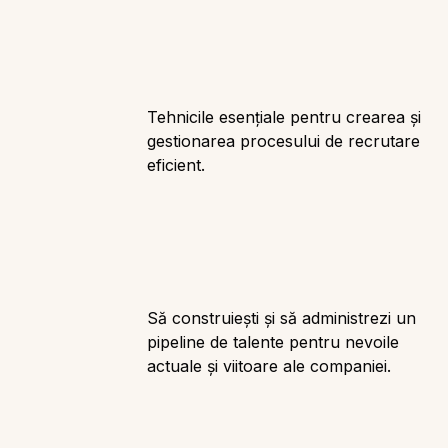
Tehnicile esențiale pentru crearea și
gestionarea procesului de recrutare
eficient.
Să construiești și să administrezi un
pipeline de talente pentru nevoile
actuale și viitoare ale companiei.