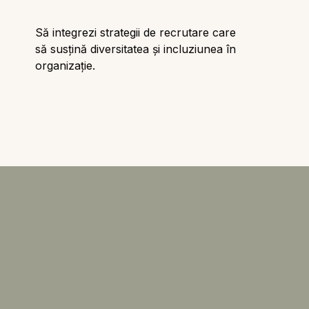
Să integrezi strategii de recrutare care
să susțină diversitatea și incluziunea în
organizație.