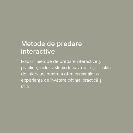
Metode de predare
interactive
Folosim metode de predare interactive și
practice, inclusiv studii de caz reale și simulări
de interviuri, pentru a oferi cursanților o
experiență de învățare cât mai practică și
utilă.