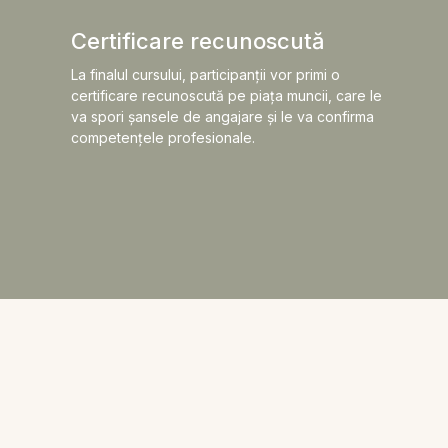
Certificare recunoscută
La finalul cursului, participanții vor primi o
certificare recunoscută pe piața muncii, care le
va spori șansele de angajare și le va confirma
competențele profesionale.