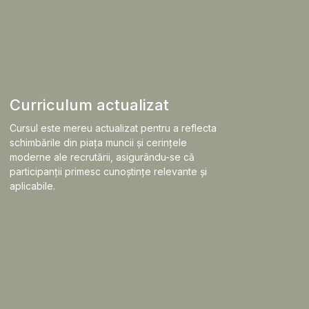
Curriculum actualizat
Cursul este mereu actualizat pentru a reflecta
schimbările din piața muncii și cerințele
moderne ale recrutării, asigurându-se că
participanții primesc cunoștințe relevante și
aplicabile.