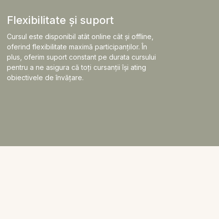
Flexibilitate și suport
Cursul este disponibil atât online cât și offline,
oferind flexibilitate maximă participanților. În
plus, oferim suport constant pe durata cursului
pentru a ne asigura că toți cursanții își ating
obiectivele de învățare.