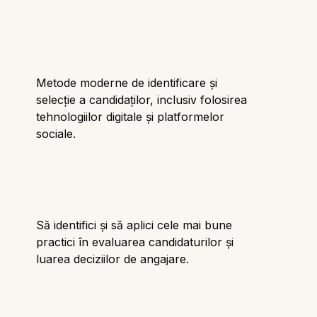
Metode moderne de identificare și
selecție a candidaților, inclusiv folosirea
tehnologiilor digitale și platformelor
sociale.
Să identifici și să aplici cele mai bune
practici în evaluarea candidaturilor și
luarea deciziilor de angajare.