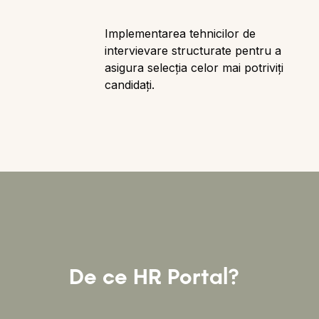
Implementarea tehnicilor de
intervievare structurate pentru a
asigura selecția celor mai potriviți
candidați.
De ce HR Portal?