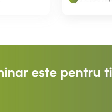
inar este pentru ti