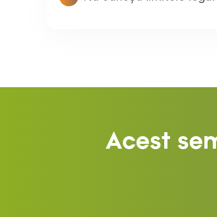
Acest sem