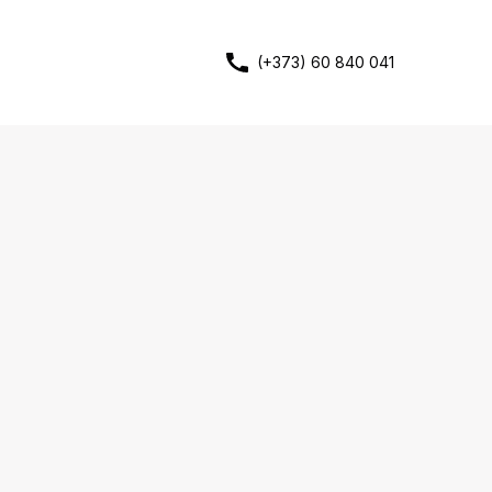
(+373) 60 840 041