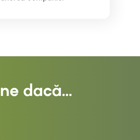
ne dacă...