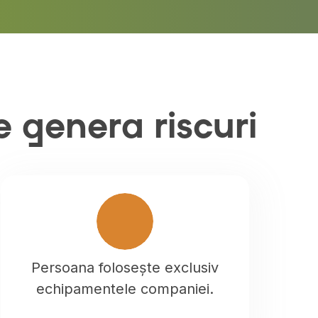
 genera riscuri
Persoana folosește exclusiv
echipamentele companiei.