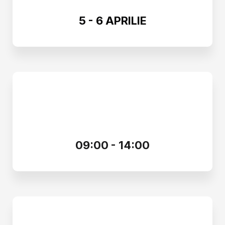
5 - 6 APRILIE
09:00 - 14:00