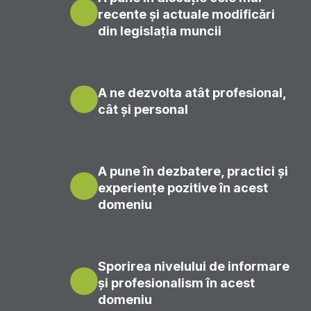
recente și actuale modificări
din legislația muncii
A ne dezvolta atât profesional,
cât și personal
A pune în dezbatere, practici și
experiențe pozitive în acest
domeniu
Sporirea nivelului de informare
și profesionalism în acest
domeniu