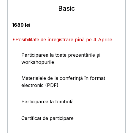
Basic
1689 lei
*Posibilitate de înregistrare pînă pe 4 Aprilie
Participarea la toate prezentările și
workshopurile
Materialele de la conferință în format
electronic (PDF)
Participarea la tombolă
Certificat de participare