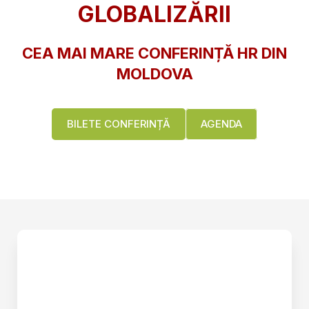
GLOBALIZĂRII
CEA MAI MARE CONFERINȚĂ HR DIN
MOLDOVA
BILETE CONFERINȚĂ
AGENDA