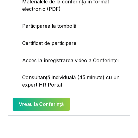
Materialele de la conferință în format
electronic (PDF)
Participarea la tombolă
Certificat de participare
Acces la înregistrarea video a Conferinței
Consultanță individuală (45 minute) cu un
expert HR Portal
Vreau la Conferință