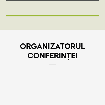
ORGANIZATORUL
CONFERINȚEI