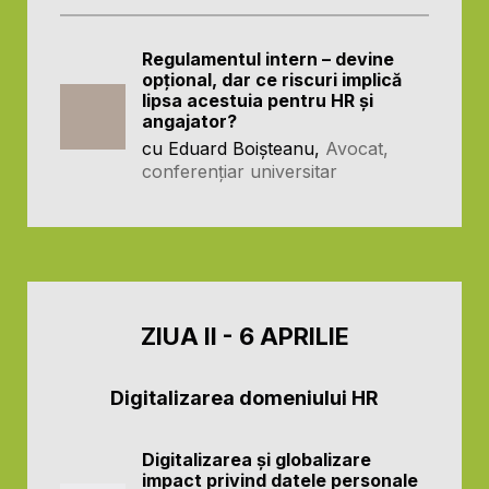
Regulamentul intern – devine
opțional, dar ce riscuri implică
lipsa acestuia pentru HR și
angajator?
cu Eduard Boișteanu,
Avocat,
conferențiar universitar
ZIUA II - 6 APRILIE
Digitalizarea domeniului HR
Digitalizarea și globalizare
impact privind datele personale