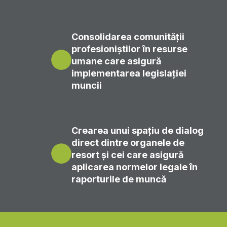
Consolidarea comunității
profesioniștilor în resurse
umane care asigură
implementarea legislației
muncii
Crearea unui spațiu de dialog
direct dintre organele de
resort și cei care asigură
aplicarea normelor legale în
raporturile de muncă