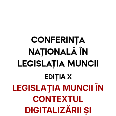
CONFERINȚA
NAȚIONALĂ ÎN
LEGISLAȚIA MUNCII
EDIȚIA X
LEGISLAȚIA MUNCII ÎN
CONTEXTUL
DIGITALIZĂRII ȘI