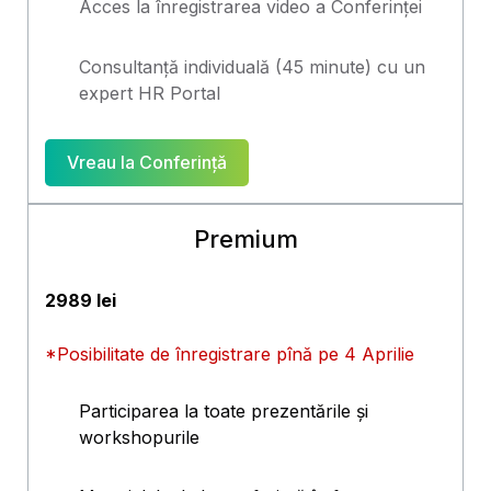
Acces la înregistrarea video a Conferinței
Consultanță individuală (45 minute) cu un
expert HR Portal
Vreau la Conferință
Premium
2989 lei
*
Posibilitate de înregistrare pînă pe 4 Aprilie
Participarea la toate prezentările și
workshopurile